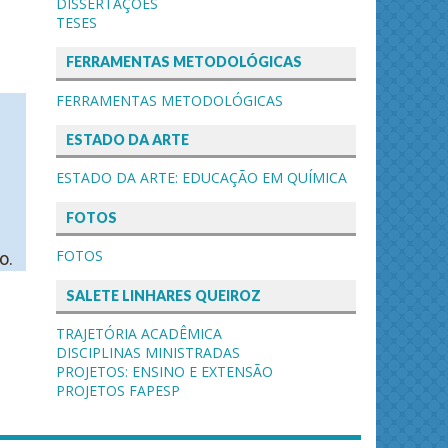
DISSERTAÇÕES
TESES
FERRAMENTAS METODOLÓGICAS
FERRAMENTAS METODOLÓGICAS
ESTADO DA ARTE
ESTADO DA ARTE: EDUCAÇÃO EM QUÍMICA
FOTOS
FOTOS
to.
SALETE LINHARES QUEIROZ
TRAJETÓRIA ACADÊMICA
DISCIPLINAS MINISTRADAS
PROJETOS: ENSINO E EXTENSÃO
PROJETOS FAPESP