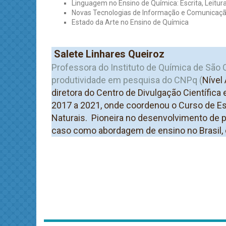
Linguagem no Ensino de Química: Escrita, Leitur
Novas Tecnologias de Informação e Comunicaçã
Estado da Arte no Ensino de Química
Salete Linhares Queiroz
Professora
do Instituto de Química de São C
produtividade em pesquisa do CNPq (
Nível 
diretora do Centro de Divulgação Científica
2017 a 2021, onde coordenou o Curso de Es
Naturais. Pioneira no desenvolvimento de 
caso como abordagem de ensino no Brasil, 