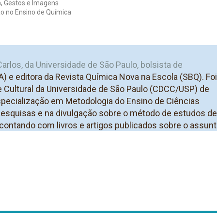
a, Gestos e Imagens
o no Ensino de Química
arlos, da Universidade de São Paulo, bolsista de
A)
e editora da Revista Química Nova na Escola (SBQ). Foi
 e Cultural da Universidade de São Paulo (CDCC/USP) de
pecialização em Metodologia do Ensino de Ciências
pesquisas e na divulgação sobre o método de estudos de
contando com livros e artigos publicados sobre o assun