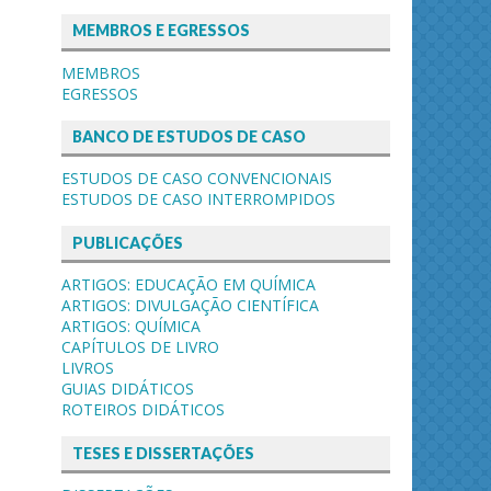
MEMBROS E EGRESSOS
MEMBROS
EGRESSOS
BANCO DE ESTUDOS DE CASO
ESTUDOS DE CASO CONVENCIONAIS
ESTUDOS DE CASO INTERROMPIDOS
PUBLICAÇÕES
ARTIGOS: EDUCAÇÃO EM QUÍMICA
ARTIGOS: DIVULGAÇÃO CIENTÍFICA
ARTIGOS: QUÍMICA
CAPÍTULOS DE LIVRO
LIVROS
GUIAS DIDÁTICOS
ROTEIROS DIDÁTICOS
TESES E DISSERTAÇÕES