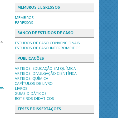
MEMBROS E EGRESSOS
MEMBROS
EGRESSOS
BANCO DE ESTUDOS DE CASO
o,
ESTUDOS DE CASO CONVENCIONAIS
ESTUDOS DE CASO INTERROMPIDOS
PUBLICAÇÕES
ARTIGOS: EDUCAÇÃO EM QUÍMICA
ARTIGOS: DIVULGAÇÃO CIENTÍFICA
ARTIGOS: QUÍMICA
CAPÍTULOS DE LIVRO
deo
LIVROS
GUIAS DIDÁTICOS
ROTEIROS DIDÁTICOS
o
TESES E DISSERTAÇÕES