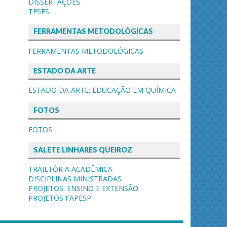
DISSERTAÇÕES
TESES
FERRAMENTAS METODOLÓGICAS
FERRAMENTAS METODOLÓGICAS
ESTADO DA ARTE
ESTADO DA ARTE: EDUCAÇÃO EM QUÍMICA
FOTOS
FOTOS
SALETE LINHARES QUEIROZ
TRAJETÓRIA ACADÊMICA
DISCIPLINAS MINISTRADAS
PROJETOS: ENSINO E EXTENSÃO
PROJETOS FAPESP