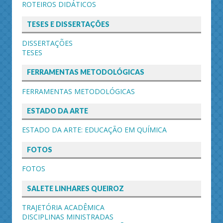
ROTEIROS DIDÁTICOS
TESES E DISSERTAÇÕES
DISSERTAÇÕES
TESES
FERRAMENTAS METODOLÓGICAS
FERRAMENTAS METODOLÓGICAS
ESTADO DA ARTE
ESTADO DA ARTE: EDUCAÇÃO EM QUÍMICA
FOTOS
FOTOS
SALETE LINHARES QUEIROZ
TRAJETÓRIA ACADÊMICA
DISCIPLINAS MINISTRADAS