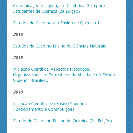
Comunicação e Linguagem Científica: Guia para
Estudantes de Química (2a Edição)
Estudos de Caso para o Ensino de Química 1
2016
Estudos de Caso no Ensino de Ciências Naturais
2015
Iniciação Científica: Aspectos Históricos,
Organizacionais e Formativos da Atividade no Ensino
Superior Brasileiro
2010
Iniciação Científica no Ensino Superior:
Funcionamento e Contribuições
Estudo de Casos no Ensino de Química (2a. Edição)