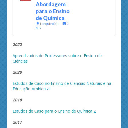
Abordagem
para o Ensino
de Química
1 arquivo(s)
2
MB
2022
Aprendizados de Professores sobre o Ensino de
Ciências
2020
Estudos de Caso no Ensino de Ciências Naturais e na
Educação Ambiental
2018
Estudos de Caso para o Ensino de Química 2
2017