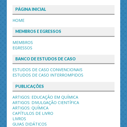
PÁGINA INICIAL
HOME
MEMBROS E EGRESSOS
MEMBROS
EGRESSOS
BANCO DE ESTUDOS DE CASO
ESTUDOS DE CASO CONVENCIONAIS
ESTUDOS DE CASO INTERROMPIDOS
PUBLICAÇÕES
ARTIGOS: EDUCAÇÃO EM QUÍMICA
ARTIGOS: DIVULGAÇÃO CIENTÍFICA
ARTIGOS: QUÍMICA
CAPÍTULOS DE LIVRO
LIVROS
GUIAS DIDÁTICOS