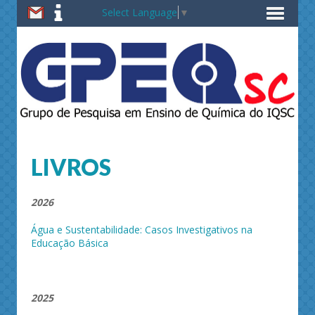
Select Language
▼
LIVROS
2026
Água e Sustentabilidade: Casos Investigativos na
Educação Básica
2025